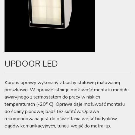
UPDOOR LED
Korpus oprawy wykonany z blachy stalowej malowanej
proszkowo. W oprawie istnieje możliwość montażu modułu
awaryjnego z termostatem do pracy w niskich
temperaturach (-20° C). Oprawa daje możliwość montażu
do ściany pionowej bądź też sufitów. Oprawa
rekomendowana jest do oświetlania wejść budynków,
ciągów komunikacyjnych, tuneli, wejść do metra itp.